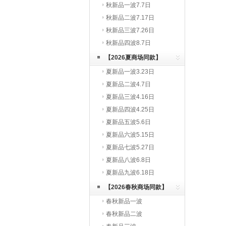
秋新品一波7.7日
秋新品二波7.17日
秋新品三波7.26日
秋新品四波8.7日
【2026夏商场同款】
夏新品一波3.23日
夏新品二波4.7日
夏新品三波4.16日
夏新品四波4.25日
夏新品五波5.6日
夏新品六波5.15日
夏新品七波5.27日
夏新品八波6.8日
夏新品九波6.18日
【2026春秋商场同款】
春秋新品一波
春秋新品二波