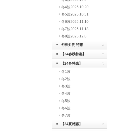
冬4波2025.10.20
冬5波2025.10.31
冬6波2025.11.10
冬7波2025.11.18
冬8波2025.12.8
冬季尖货-特惠
【24春秋特惠】
【24冬特惠】
冬1波
冬2波
冬3波
冬4波
冬5波
冬6波
冬7波
【24夏特惠】